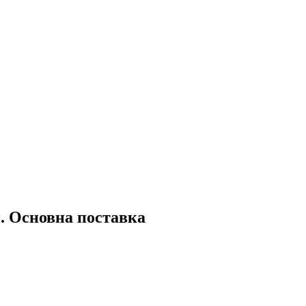
. Основна поставка