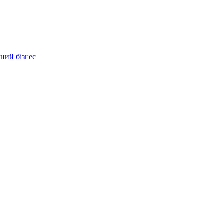
ьний бізнес