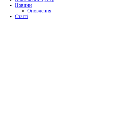
Новини
Оновлення
Статті