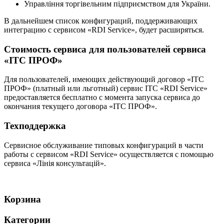
Управління торгівельним підприємством для України.
В дальнейшем список конфигураций, поддерживающих
интеграцию с сервисом «RDI Service», будет расширяться.
Стоимость сервиса для пользователей сервиса
«ІТС ПРОФ»
Для пользователей, имеющих действующий договор «ІТС
ПРОФ» (платный или льготный) сервис ІТС «RDI Service»
предоставляется бесплатно с момента запуска сервиса до
окончания текущего договора «ІТС ПРОФ».
Техподдержка
Сервисное обслуживание типовых конфигураций в части
работы с сервисом «RDI Service» осуществляется с помощью
сервиса «Лінія консультацій».
Корзина
Категории