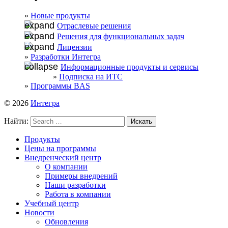
Новые продукты
Отраслевые решения
Решения для функциональных задач
Лицензии
Разработки Интегра
Информационные продукты и сервисы
Подписка на ИТС
Программы BAS
© 2026
Интегра
Найти:
Продукты
Цены на программы
Внедренческий центр
О компании
Примеры внедрений
Наши разработки
Работа в компании
Учебный центр
Новости
Обновления