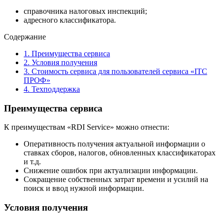
справочника налоговых инспекций;
адресного классификатора.
Содержание
1.
Преимущества сервиса
2.
Условия получения
3.
Стоимость сервиса для пользователей сервиса «ІТС
ПРОФ»
4.
Техподдержка
Преимущества сервиса
К преимуществам «RDI Service» можно отнести:
Оперативность получения актуальной информации о
ставках сборов, налогов, обновленных классификаторах
и т.д.
Снижение ошибок при актуализации информации.
Сокращение собственных затрат времени и усилий на
поиск и ввод нужной информации.
Условия получения