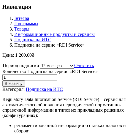
Навигация
Інтегра
Программы
Товары
Информационные продукты и сервисы
Подписка на ИТС
Подписка на сервис «RDI Service»
Цена:
1 200,00
₴
Период подписки
Очистить
Количество Подписка на сервис «RDI Service»
В корзину
Категория:
Подписка на ИТС
Regulatory Data Information Service (RDI Service) – сервис для
автоматического обновления периодической нормативно-
справочной информации в типовых прикладных решениях
(конфигурациях):
регламентированной информации о ставках налогов и
сборов;