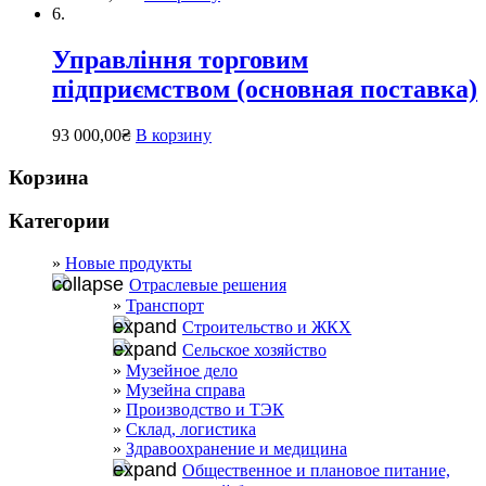
6.
Управління торговим
підприємством (основная поставка)
93 000,00
₴
В корзину
Корзина
Категории
Новые продукты
Отраслевые решения
Транспорт
Строительство и ЖКХ
Сельское хозяйство
Музейное дело
Музейна справа
Производство и ТЭК
Склад, логистика
Здравоохранение и медицина
Общественное и плановое питание,