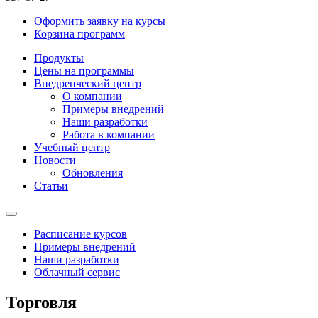
Оформить заявку на курсы
Корзина программ
Продукты
Цены на программы
Внедренческий центр
О компании
Примеры внедрений
Наши разработки
Работа в компании
Учебный центр
Новости
Обновления
Статьи
Расписание курсов
Примеры внедрений
Наши разработки
Облачный сервис
Торговля