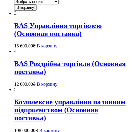
В корзину
3.
BAS Управління торгівлею
(Основная поставка)
15 600,00
₴
В корзину
4.
BAS Роздрібна торгівля (Основная
поставка)
12 000,00
₴
В корзину
5.
Комплексне управління паливним
підприємством (Основная
поставка)
108 000,00
₴
В корзину