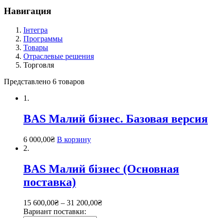
Навигация
Інтегра
Программы
Товары
Отраслевые решения
Торговля
Представлено 6 товаров
1.
BAS Малий бізнес. Базовая версия
6 000,00
₴
В корзину
2.
BAS Малий бізнес (Основная
поставка)
15 600,00
₴
–
31 200,00
₴
Вариант поставки: