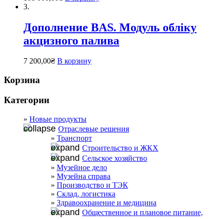
3.
Дополнение BAS. Модуль обліку
акцизного палива
7 200,00
₴
В корзину
Корзина
Категории
Новые продукты
Отраслевые решения
Транспорт
Строительство и ЖКХ
Сельское хозяйство
Музейное дело
Музейна справа
Производство и ТЭК
Склад, логистика
Здравоохранение и медицина
Общественное и плановое питание,