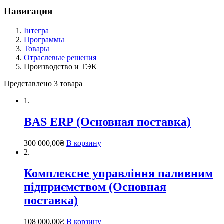
Навигация
Інтегра
Программы
Товары
Отраслевые решения
Производство и ТЭК
Представлено 3 товара
1.
BAS ERP (Основная поставка)
300 000,00
₴
В корзину
2.
Комплексне управління паливним
підприємством (Основная
поставка)
108 000,00
₴
В корзину