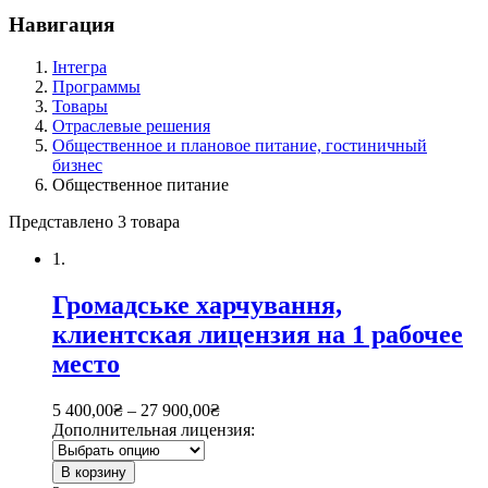
Навигация
Інтегра
Программы
Товары
Отраслевые решения
Общественное и плановое питание, гостиничный
бизнес
Общественное питание
Представлено 3 товара
1.
Громадське харчування,
клиентская лицензия на 1 рабочее
место
5 400,00
₴
–
27 900,00
₴
Дополнительная лицензия:
В корзину