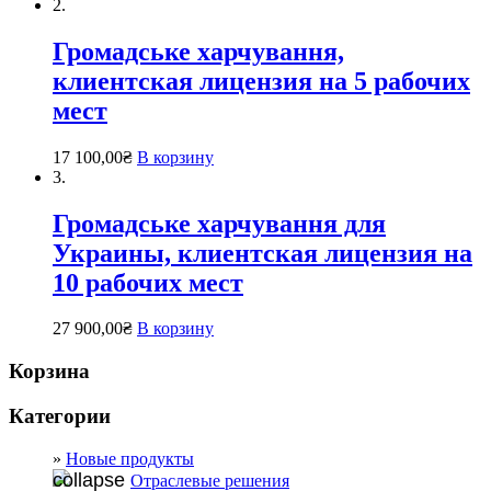
2.
Громадське харчування,
клиентская лицензия на 5 рабочих
мест
17 100,00
₴
В корзину
3.
Громадське харчування для
Украины, клиентская лицензия на
10 рабочих мест
27 900,00
₴
В корзину
Корзина
Категории
Новые продукты
Отраслевые решения