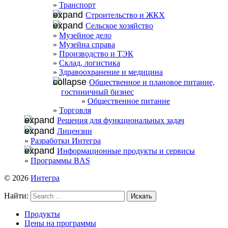
Транспорт
Строительство и ЖКХ
Сельское хозяйство
Музейное дело
Музейна справа
Производство и ТЭК
Склад, логистика
Здравоохранение и медицина
Общественное и плановое питание,
гостиничный бизнес
Общественное питание
Торговля
Решения для функциональных задач
Лицензии
Разработки Интегра
Информационные продукты и сервисы
Программы BAS
© 2026
Интегра
Найти:
Продукты
Цены на программы