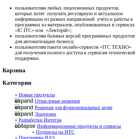
пользователям любых лицензионных продуктов,
которые хотят получать регулярную и актуальную
информацию из разных направлений учёта и работы в
программах из материалов, опубликованных в сервисах
«ІС ІТС» или «Лекторій»;
пользователям базовых версий программных продуктов
для автоматизации бизнеса;
пользователям пакета онлайн-сервисов «ІТС ТЕХНО»
для получения полного доступа к сервисам технической
поддержки.
Корзина
Категории
Новые продукты
Отраслевые решения
Решения для функциональных задач
Лицензии
Разработки Интегра
Информационные продукты и сервисы
Подписка на ИТС
Программы BAS